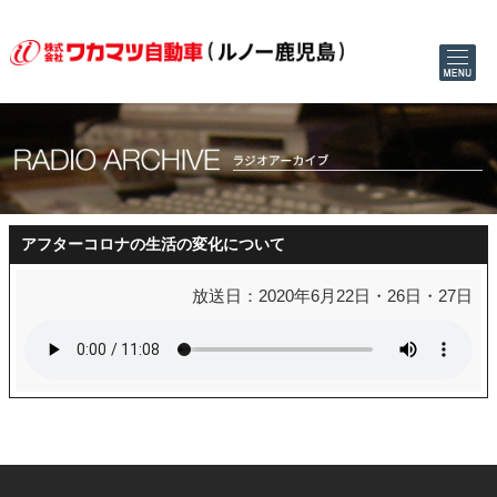
アフターコロナの生活の変化について
放送日：2020年6月22日・26日・27日