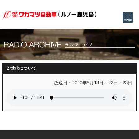
Ｚ世代について
放送日：2020年5月18日・22日・23日