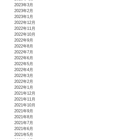
2023年3月
2023年2月
2023年1月
2022年12月
2022年11月
2022年10月
2022年9月
2022年8月
2022年7月
2022年6月
2022年5月
2022年4月
2022年3月
2022年2月
2022年1月
2021年12月
2021年11月
2021年10月
2021年9月
2021年8月
2021年7月
2021年6月
2021年5月