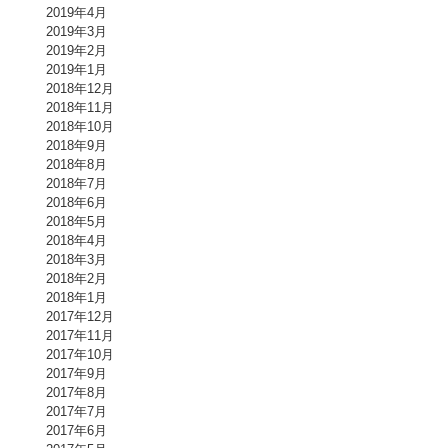
2019年4月
2019年3月
2019年2月
2019年1月
2018年12月
2018年11月
2018年10月
2018年9月
2018年8月
2018年7月
2018年6月
2018年5月
2018年4月
2018年3月
2018年2月
2018年1月
2017年12月
2017年11月
2017年10月
2017年9月
2017年8月
2017年7月
2017年6月