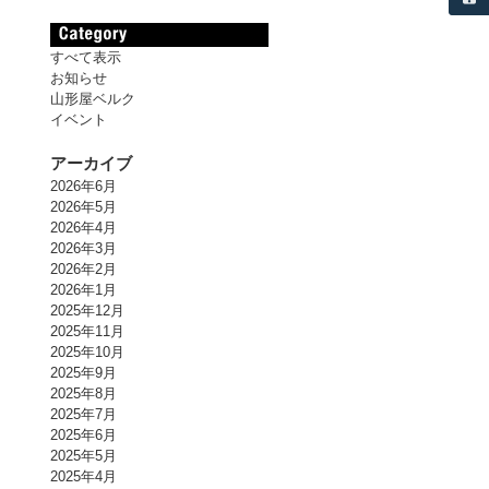
すべて表示
お知らせ
山形屋ベルク
イベント
アーカイブ
2026年6月
2026年5月
2026年4月
2026年3月
2026年2月
2026年1月
2025年12月
2025年11月
2025年10月
2025年9月
2025年8月
2025年7月
2025年6月
2025年5月
2025年4月