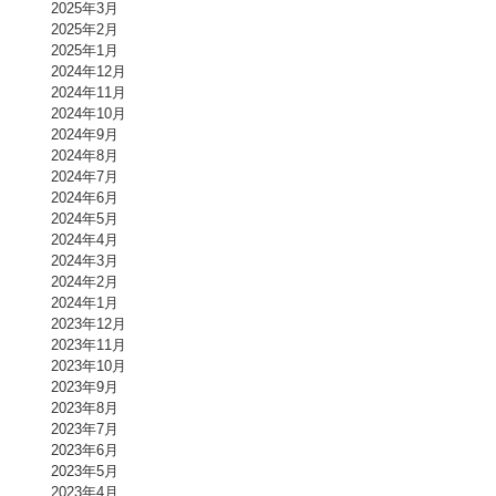
2025年3月
2025年2月
2025年1月
2024年12月
2024年11月
2024年10月
2024年9月
2024年8月
2024年7月
2024年6月
2024年5月
2024年4月
2024年3月
2024年2月
2024年1月
2023年12月
2023年11月
2023年10月
2023年9月
2023年8月
2023年7月
2023年6月
2023年5月
2023年4月