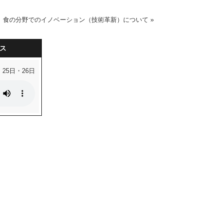
食の分野でのイノベーション（技術革新）について
»
ス
・25日・26日