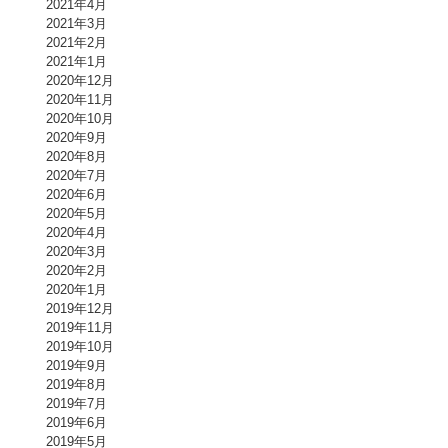
2021年4月
2021年3月
2021年2月
2021年1月
2020年12月
2020年11月
2020年10月
2020年9月
2020年8月
2020年7月
2020年6月
2020年5月
2020年4月
2020年3月
2020年2月
2020年1月
2019年12月
2019年11月
2019年10月
2019年9月
2019年8月
2019年7月
2019年6月
2019年5月