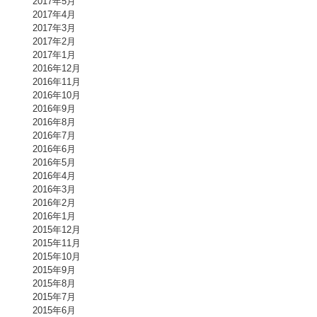
2017年5月
2017年4月
2017年3月
2017年2月
2017年1月
2016年12月
2016年11月
2016年10月
2016年9月
2016年8月
2016年7月
2016年6月
2016年5月
2016年4月
2016年3月
2016年2月
2016年1月
2015年12月
2015年11月
2015年10月
2015年9月
2015年8月
2015年7月
2015年6月