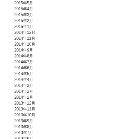
2015年5月
2015年4月
2015年3月
2015年2月
2015年1月
2014年12月
2014年11月
2014年10月
2014年9月
2014年8月
2014年7月
2014年6月
2014年5月
2014年4月
2014年3月
2014年2月
2014年1月
2013年12月
2013年11月
2013年10月
2013年9月
2013年8月
2013年7月
2013年6月