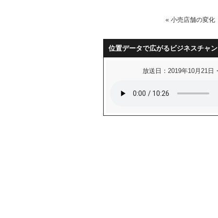
«
小売店舗の変化
位置データで広がるビジネスチャン
放送日：2019年10月21日