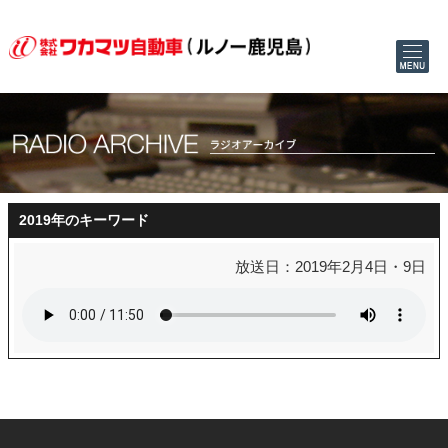
2019年のキーワード
放送日：2019年2月4日・9日