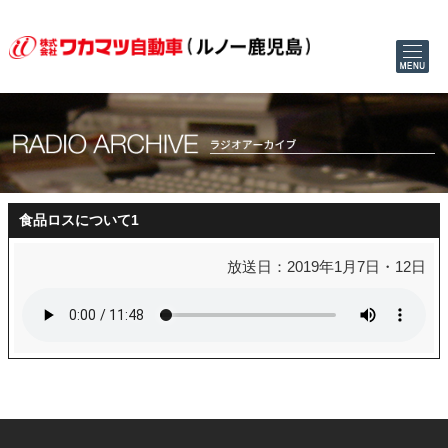
食品ロスについて1
放送日：2019年1月7日・12日