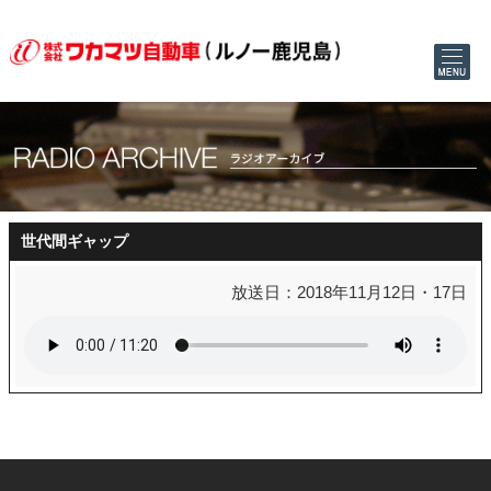
世代間ギャップ
放送日：2018年11月12日・17日