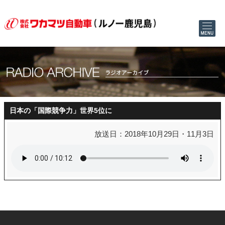
日本の「国際競争力」世界5位に
放送日：2018年10月29日・11月3日