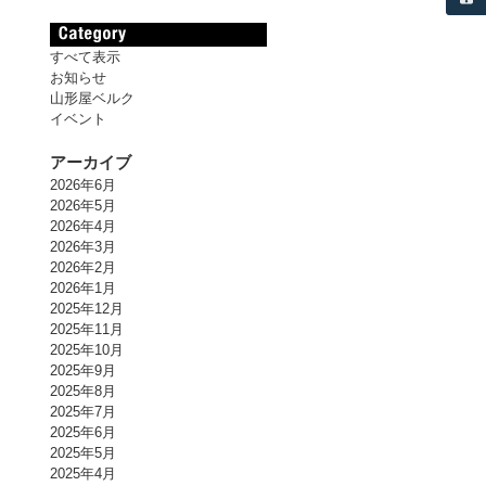
すべて表示
お知らせ
山形屋ベルク
イベント
アーカイブ
2026年6月
2026年5月
2026年4月
2026年3月
2026年2月
2026年1月
2025年12月
2025年11月
2025年10月
2025年9月
2025年8月
2025年7月
2025年6月
2025年5月
2025年4月