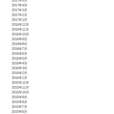
2017年5月
2017年4月
2017年3月
2017年2月
2017年1月
2016年12月
2016年11月
2016年10月
2016年9月
2016年8月
2016年7月
2016年6月
2016年5月
2016年4月
2016年3月
2016年2月
2016年1月
2015年12月
2015年11月
2015年10月
2015年9月
2015年8月
2015年7月
2015年6月