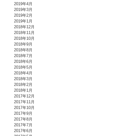
2019年4月
2019年3月
2019年2月
2019年1月
2018年12月
2018年11月
2018年10月
2018年9月
2018年8月
2018年7月
2018年6月
2018年5月
2018年4月
2018年3月
2018年2月
2018年1月
2017年12月
2017年11月
2017年10月
2017年9月
2017年8月
2017年7月
2017年6月