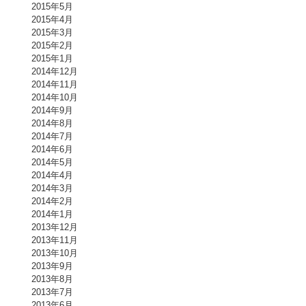
2015年5月
2015年4月
2015年3月
2015年2月
2015年1月
2014年12月
2014年11月
2014年10月
2014年9月
2014年8月
2014年7月
2014年6月
2014年5月
2014年4月
2014年3月
2014年2月
2014年1月
2013年12月
2013年11月
2013年10月
2013年9月
2013年8月
2013年7月
2013年6月