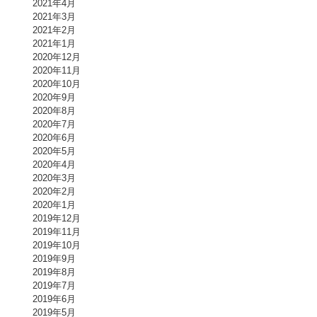
2021年4月
2021年3月
2021年2月
2021年1月
2020年12月
2020年11月
2020年10月
2020年9月
2020年8月
2020年7月
2020年6月
2020年5月
2020年4月
2020年3月
2020年2月
2020年1月
2019年12月
2019年11月
2019年10月
2019年9月
2019年8月
2019年7月
2019年6月
2019年5月