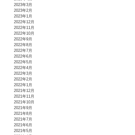
2023年3月
2023年2月
2023年1月
2022年12月
2022年11月
2022年10月
2022年9月
2022年8月
2022年7月
2022年6月
2022年5月
2022年4月
2022年3月
2022年2月
2022年1月
2021年12月
2021年11月
2021年10月
2021年9月
2021年8月
2021年7月
2021年6月
2021年5月