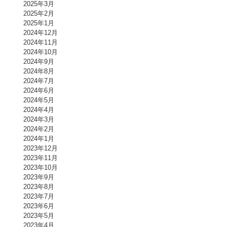
2025年3月
2025年2月
2025年1月
2024年12月
2024年11月
2024年10月
2024年9月
2024年8月
2024年7月
2024年6月
2024年5月
2024年4月
2024年3月
2024年2月
2024年1月
2023年12月
2023年11月
2023年10月
2023年9月
2023年8月
2023年7月
2023年6月
2023年5月
2023年4月