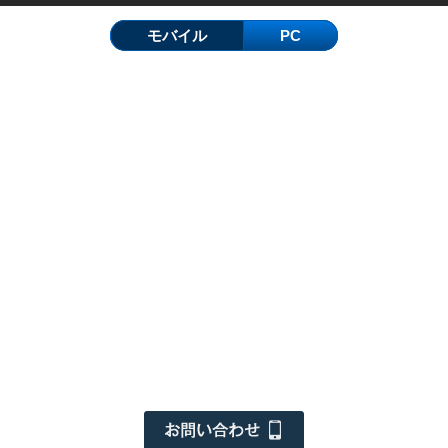
モバイル
PC