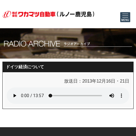
ドイツ経済について
放送日：2013年12月16日・21日