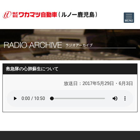
救急隊の心肺蘇生について
放送日：2017年5月29日・6月3日