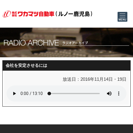
会社を安定させるには
放送日：2016年11月14日・19日