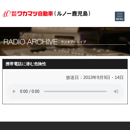
携帯電話に潜む危険性
放送日：2013年9月9日・14日