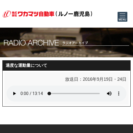
適度な運動量について
放送日：2016年9月19日・24日