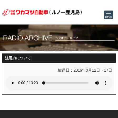
注意力について
放送日：2016年9月12日・17日