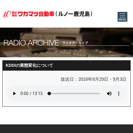
KDDIの業態変化について
放送日：2016年8月29日・9月3日