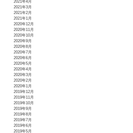
2021年4月
2021年3月
2021年2月
2021年1月
2020年12月
2020年11月
2020年10月
2020年9月
2020年8月
2020年7月
2020年6月
2020年5月
2020年4月
2020年3月
2020年2月
2020年1月
2019年12月
2019年11月
2019年10月
2019年9月
2019年8月
2019年7月
2019年6月
2019年5月