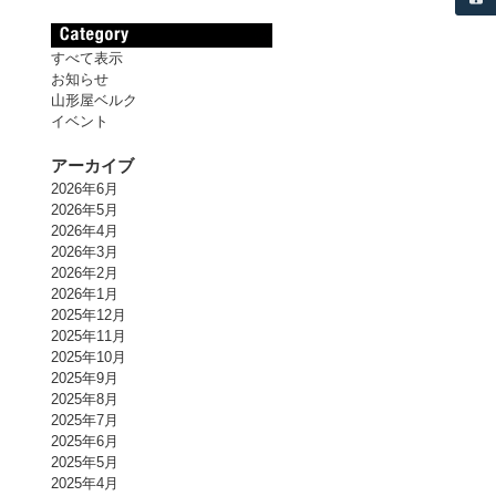
すべて表示
お知らせ
山形屋ベルク
イベント
アーカイブ
2026年6月
2026年5月
2026年4月
2026年3月
2026年2月
2026年1月
2025年12月
2025年11月
2025年10月
2025年9月
2025年8月
2025年7月
2025年6月
2025年5月
2025年4月