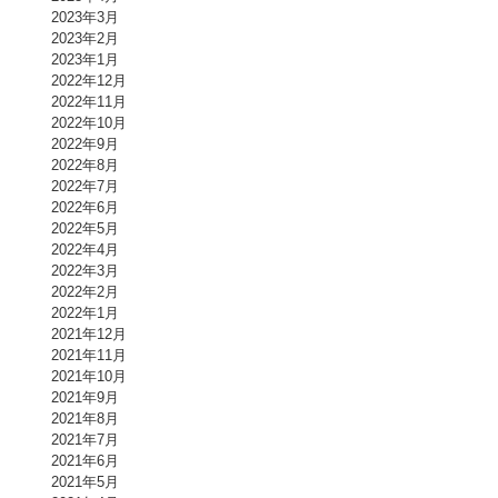
2023年3月
2023年2月
2023年1月
2022年12月
2022年11月
2022年10月
2022年9月
2022年8月
2022年7月
2022年6月
2022年5月
2022年4月
2022年3月
2022年2月
2022年1月
2021年12月
2021年11月
2021年10月
2021年9月
2021年8月
2021年7月
2021年6月
2021年5月