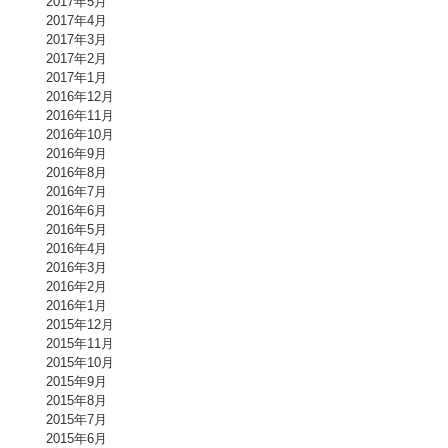
2017年5月
2017年4月
2017年3月
2017年2月
2017年1月
2016年12月
2016年11月
2016年10月
2016年9月
2016年8月
2016年7月
2016年6月
2016年5月
2016年4月
2016年3月
2016年2月
2016年1月
2015年12月
2015年11月
2015年10月
2015年9月
2015年8月
2015年7月
2015年6月