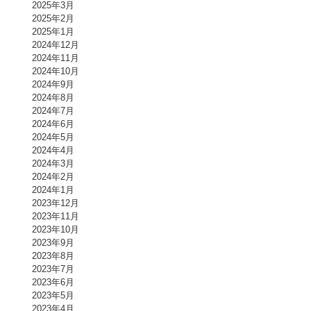
2025年3月
2025年2月
2025年1月
2024年12月
2024年11月
2024年10月
2024年9月
2024年8月
2024年7月
2024年6月
2024年5月
2024年4月
2024年3月
2024年2月
2024年1月
2023年12月
2023年11月
2023年10月
2023年9月
2023年8月
2023年7月
2023年6月
2023年5月
2023年4月