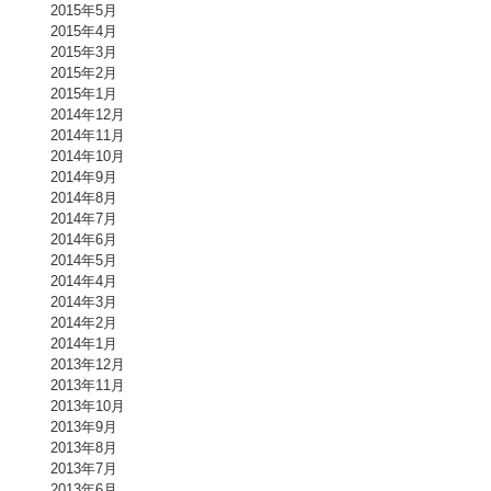
2015年5月
2015年4月
2015年3月
2015年2月
2015年1月
2014年12月
2014年11月
2014年10月
2014年9月
2014年8月
2014年7月
2014年6月
2014年5月
2014年4月
2014年3月
2014年2月
2014年1月
2013年12月
2013年11月
2013年10月
2013年9月
2013年8月
2013年7月
2013年6月