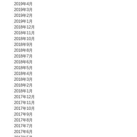
2019年4月
2019年3月
2019年2月
2019年1月
2018年12月
2018年11月
2018年10月
2018年9月
2018年8月
2018年7月
2018年6月
2018年5月
2018年4月
2018年3月
2018年2月
2018年1月
2017年12月
2017年11月
2017年10月
2017年9月
2017年8月
2017年7月
2017年6月