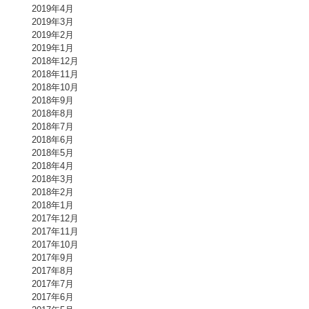
2019年4月
2019年3月
2019年2月
2019年1月
2018年12月
2018年11月
2018年10月
2018年9月
2018年8月
2018年7月
2018年6月
2018年5月
2018年4月
2018年3月
2018年2月
2018年1月
2017年12月
2017年11月
2017年10月
2017年9月
2017年8月
2017年7月
2017年6月