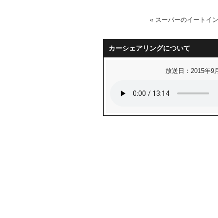
«
スーパーのイートイ
カーシェアリングについて
放送日：2015年9