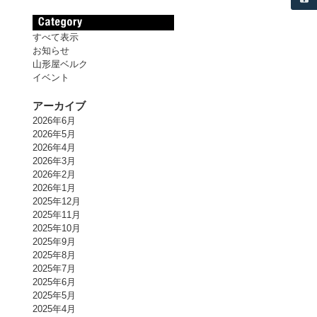
すべて表示
お知らせ
山形屋ベルク
イベント
アーカイブ
2026年6月
2026年5月
2026年4月
2026年3月
2026年2月
2026年1月
2025年12月
2025年11月
2025年10月
2025年9月
2025年8月
2025年7月
2025年6月
2025年5月
2025年4月