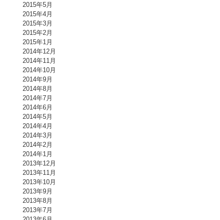
2015年5月
2015年4月
2015年3月
2015年2月
2015年1月
2014年12月
2014年11月
2014年10月
2014年9月
2014年8月
2014年7月
2014年6月
2014年5月
2014年4月
2014年3月
2014年2月
2014年1月
2013年12月
2013年11月
2013年10月
2013年9月
2013年8月
2013年7月
2013年6月