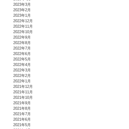
2023年3月
2023年2月
2023年1月
2022年12月
2022年11月
2022年10月
2022年9月
2022年8月
2022年7月
2022年6月
2022年5月
2022年4月
2022年3月
2022年2月
2022年1月
2021年12月
2021年11月
2021年10月
2021年9月
2021年8月
2021年7月
2021年6月
2021年5月