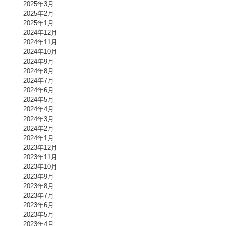
2025年3月
2025年2月
2025年1月
2024年12月
2024年11月
2024年10月
2024年9月
2024年8月
2024年7月
2024年6月
2024年5月
2024年4月
2024年3月
2024年2月
2024年1月
2023年12月
2023年11月
2023年10月
2023年9月
2023年8月
2023年7月
2023年6月
2023年5月
2023年4月