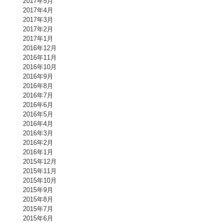
2017年5月
2017年4月
2017年3月
2017年2月
2017年1月
2016年12月
2016年11月
2016年10月
2016年9月
2016年8月
2016年7月
2016年6月
2016年5月
2016年4月
2016年3月
2016年2月
2016年1月
2015年12月
2015年11月
2015年10月
2015年9月
2015年8月
2015年7月
2015年6月