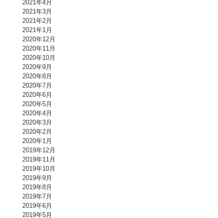
2021年4月
2021年3月
2021年2月
2021年1月
2020年12月
2020年11月
2020年10月
2020年9月
2020年8月
2020年7月
2020年6月
2020年5月
2020年4月
2020年3月
2020年2月
2020年1月
2019年12月
2019年11月
2019年10月
2019年9月
2019年8月
2019年7月
2019年6月
2019年5月