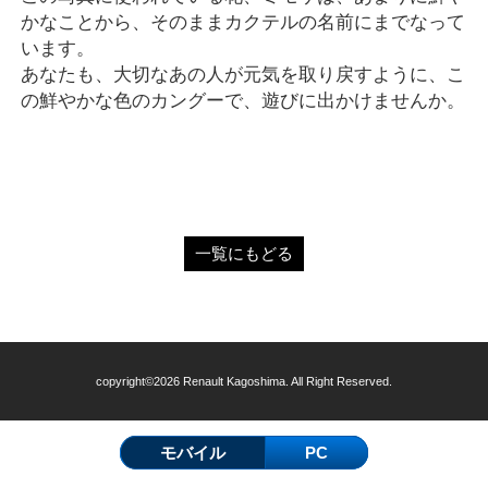
かなことから、そのままカクテルの名前にまでなって
います。
あなたも、大切なあの人が元気を取り戻すように、こ
の鮮やかな色のカングーで、遊びに出かけませんか。
一覧にもどる
copyright©2026 Renault Kagoshima. All Right Reserved.
モバイル
PC