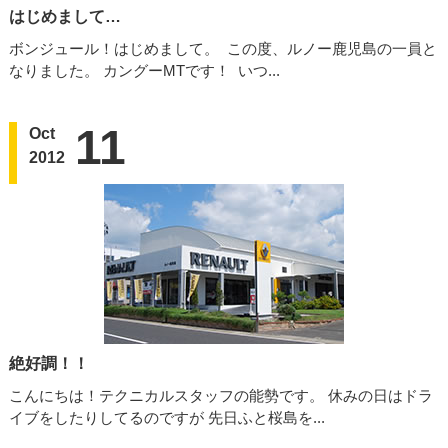
はじめまして…
ボンジュール！はじめまして。 この度、ルノー鹿児島の一員と
なりました。 カングーMTです！ いつ...
11
Oct
2012
絶好調！！
こんにちは！テクニカルスタッフの能勢です。 休みの日はドラ
イブをしたりしてるのですが 先日ふと桜島を...