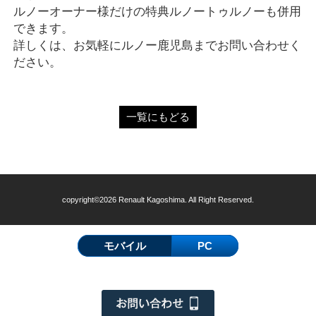
ルノーオーナー様だけの特典ルノートゥルノーも併用
できます。
詳しくは、お気軽にルノー鹿児島までお問い合わせく
ださい。
一覧にもどる
copyright©2026 Renault Kagoshima. All Right Reserved.
モバイル
PC