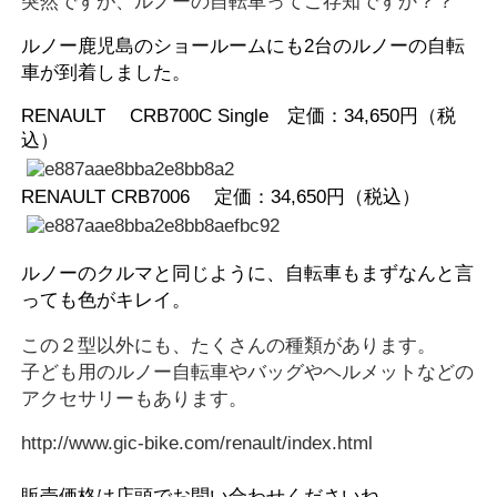
突然ですが、ルノーの自転車ってご存知ですか？？
ルノー鹿児島のショールームにも2台のルノーの自転
車が到着しました。
RENAULT CRB700C Single 定価：34,650円（税
込）
RENAULT CRB7006 定価：34,650円（税込）
ルノーのクルマと同じように、自転車もまずなんと言
っても色がキレイ。
この２型以外にも、たくさんの種類があります。
子ども用のルノー自転車やバッグやヘルメットなどの
アクセサリーもあります。
http://www.gic-bike.com/renault/index.html
販売価格は店頭でお問い合わせくださいね。