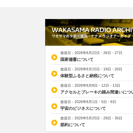
放送日：2026年6月22日・26日・27日
国家備蓄について
放送日：2026年6月15日・19日・20日
体験型ふるさと納税について
放送日：2026年6月8日・12日・13日
アクセルとブレーキの踏み間違いにつ
放送日：2026年6月1日・5日・6日
宇宙のビジネスについて
放送日：2026年5月25日・29日・30日
節約について