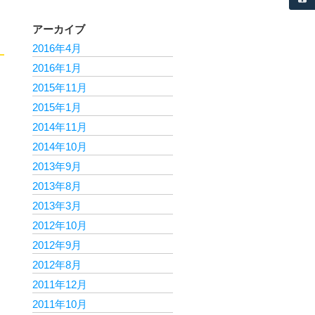
アーカイブ
2016年4月
2016年1月
2015年11月
2015年1月
2014年11月
2014年10月
2013年9月
2013年8月
2013年3月
2012年10月
2012年9月
2012年8月
2011年12月
2011年10月