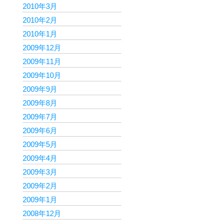
2010年3月
2010年2月
2010年1月
2009年12月
2009年11月
2009年10月
2009年9月
2009年8月
2009年7月
2009年6月
2009年5月
2009年4月
2009年3月
2009年2月
2009年1月
2008年12月