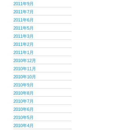
2011年9月
2011年7月
2011年6月
2011年5月
2011年3月
2011年2月
2011年1月
2010年12月
2010年11月
2010年10月
2010年9月
2010年8月
2010年7月
2010年6月
2010年5月
2010年4月