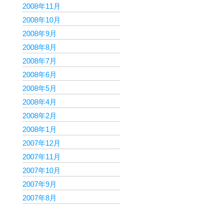
2008年11月
2008年10月
2008年9月
2008年8月
2008年7月
2008年6月
2008年5月
2008年4月
2008年2月
2008年1月
2007年12月
2007年11月
2007年10月
2007年9月
2007年8月