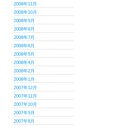
2008年11月
2008年10月
2008年9月
2008年8月
2008年7月
2008年6月
2008年5月
2008年4月
2008年2月
2008年1月
2007年12月
2007年11月
2007年10月
2007年9月
2007年8月