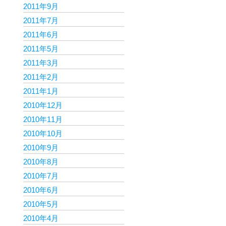
2011年9月
2011年7月
2011年6月
2011年5月
2011年3月
2011年2月
2011年1月
2010年12月
2010年11月
2010年10月
2010年9月
2010年8月
2010年7月
2010年6月
2010年5月
2010年4月