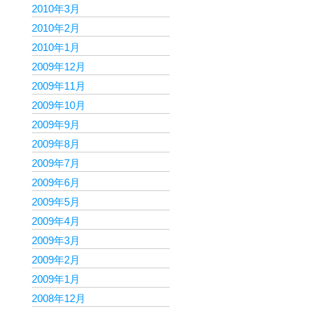
2010年3月
2010年2月
2010年1月
2009年12月
2009年11月
2009年10月
2009年9月
2009年8月
2009年7月
2009年6月
2009年5月
2009年4月
2009年3月
2009年2月
2009年1月
2008年12月