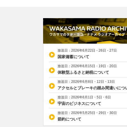
放送日：2026年6月22日・26日・27日
国家備蓄について
放送日：2026年6月15日・19日・20日
体験型ふるさと納税について
放送日：2026年6月8日・12日・13日
アクセルとブレーキの踏み間違いにつ
放送日：2026年6月1日・5日・6日
宇宙のビジネスについて
放送日：2026年5月25日・29日・30日
節約について