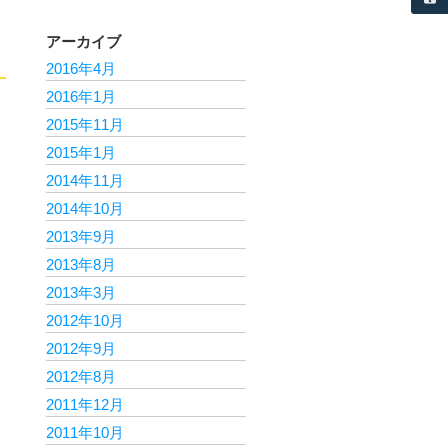
アーカイブ
2016年4月
2016年1月
2015年11月
2015年1月
2014年11月
2014年10月
2013年9月
2013年8月
2013年3月
2012年10月
2012年9月
2012年8月
2011年12月
2011年10月