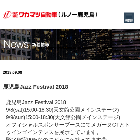
2018.09.08
鹿児島Jazz Festival 2018
鹿児島Jazz Festival 2018
9/8(sat)15:00-18:30(天文館公園メインステージ)
9/9(sun)15:00-18:30(天文館公園メインステージ)
オフィシャルスポンサーブースにてメガーヌGTとト
ゥインゴインテンスを展示しています。
降水確率90%なのにどうにか持ってます😁