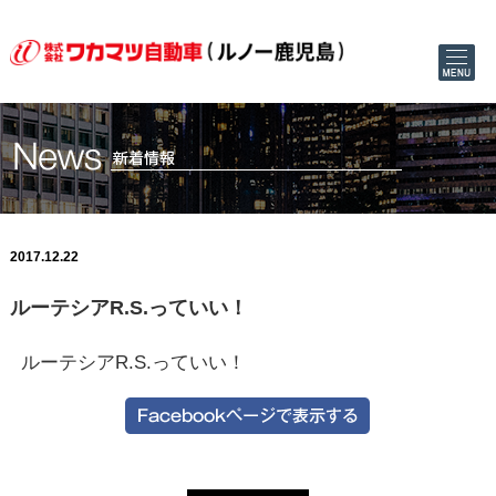
2017.12.22
ルーテシアR.S.っていい！
ルーテシアR.S.っていい！