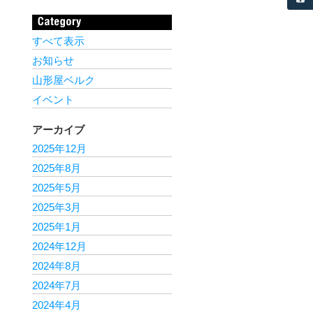
すべて表示
お知らせ
山形屋ベルク
イベント
アーカイブ
2025年12月
2025年8月
2025年5月
2025年3月
2025年1月
2024年12月
2024年8月
2024年7月
2024年4月