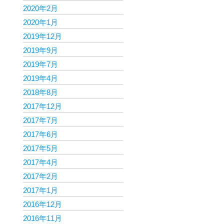
2020年2月
2020年1月
2019年12月
2019年9月
2019年7月
2019年4月
2018年8月
2017年12月
2017年7月
2017年6月
2017年5月
2017年4月
2017年2月
2017年1月
2016年12月
2016年11月