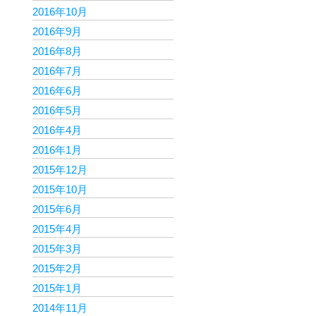
2016年10月
2016年9月
2016年8月
2016年7月
2016年6月
2016年5月
2016年4月
2016年1月
2015年12月
2015年10月
2015年6月
2015年4月
2015年3月
2015年2月
2015年1月
2014年11月