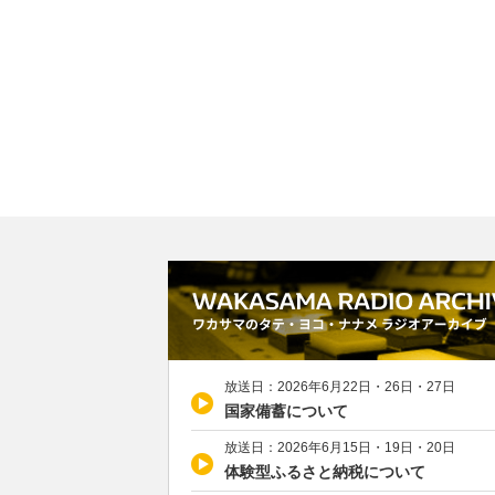
放送日：2026年6月22日・26日・27日
国家備蓄について
放送日：2026年6月15日・19日・20日
体験型ふるさと納税について