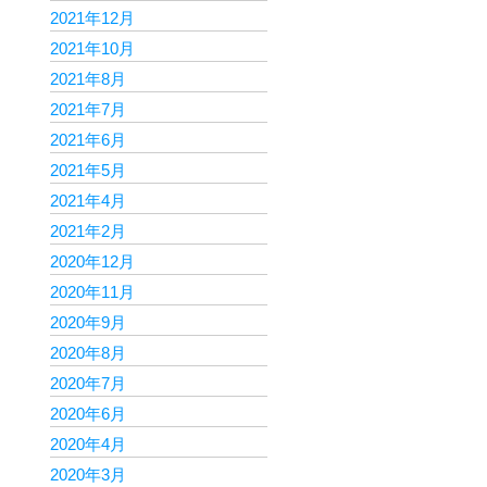
2021年12月
2021年10月
2021年8月
2021年7月
2021年6月
2021年5月
2021年4月
2021年2月
2020年12月
2020年11月
2020年9月
2020年8月
2020年7月
2020年6月
2020年4月
2020年3月