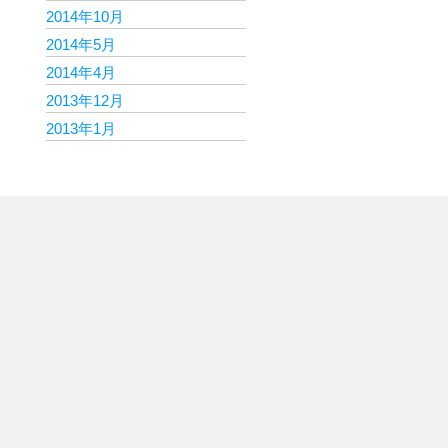
2014年10月
2014年5月
2014年4月
2013年12月
2013年1月