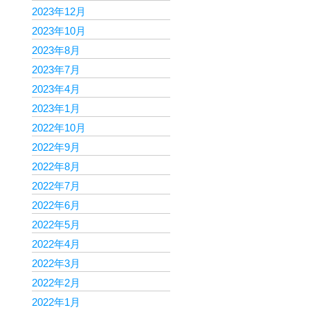
2023年12月
2023年10月
2023年8月
2023年7月
2023年4月
2023年1月
2022年10月
2022年9月
2022年8月
2022年7月
2022年6月
2022年5月
2022年4月
2022年3月
2022年2月
2022年1月