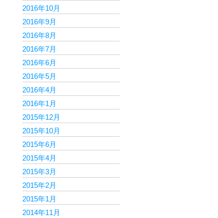
2016年10月
2016年9月
2016年8月
2016年7月
2016年6月
2016年5月
2016年4月
2016年1月
2015年12月
2015年10月
2015年6月
2015年4月
2015年3月
2015年2月
2015年1月
2014年11月