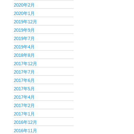
2020年2月
2020年1月
2019年12月
2019年9月
2019年7月
2019年4月
2018年8月
2017年12月
2017年7月
2017年6月
2017年5月
2017年4月
2017年2月
2017年1月
2016年12月
2016年11月