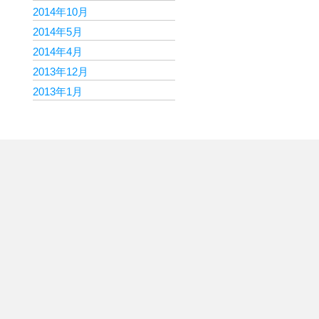
2014年10月
2014年5月
2014年4月
2013年12月
2013年1月