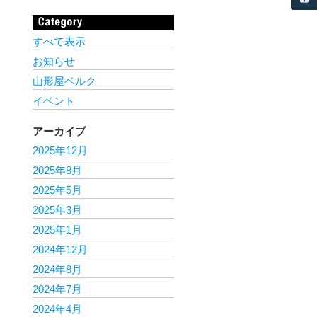
すべて表示
お知らせ
山形屋ベルク
イベント
アーカイブ
2025年12月
2025年8月
2025年5月
2025年3月
2025年1月
2024年12月
2024年8月
2024年7月
2024年4月