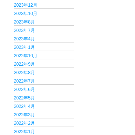
2023年12月
2023年10月
2023年8月
2023年7月
2023年4月
2023年1月
2022年10月
2022年9月
2022年8月
2022年7月
2022年6月
2022年5月
2022年4月
2022年3月
2022年2月
2022年1月