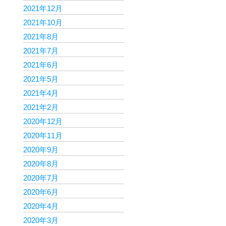
2021年12月
2021年10月
2021年8月
2021年7月
2021年6月
2021年5月
2021年4月
2021年2月
2020年12月
2020年11月
2020年9月
2020年8月
2020年7月
2020年6月
2020年4月
2020年3月