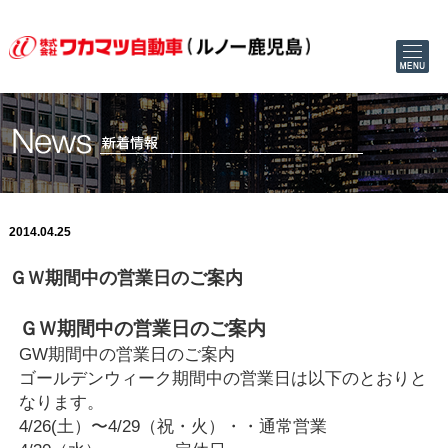
2014.04.25
ＧＷ期間中の営業日のご案内
ＧＷ期間中の営業日のご案内
GW期間中の営業日のご案内
ゴールデンウィーク期間中の営業日は以下のとおりと
なります。
4/26(土）〜4/29（祝・火）・・通常営業