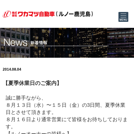
2014.08.04
【夏季休業日のご案内】
誠に勝手ながら、
８月１３日（水）〜１５日（金）の3日間、夏季休業
日とさせて頂きます。
８月１６日より通常営業にて皆様をお待ちしておりま
す。
【ルノーオーナーの皆様へ】