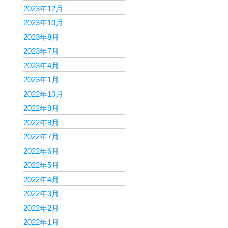
2023年12月
2023年10月
2023年8月
2023年7月
2023年4月
2023年1月
2022年10月
2022年9月
2022年8月
2022年7月
2022年6月
2022年5月
2022年4月
2022年3月
2022年2月
2022年1月