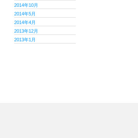
2014年10月
2014年5月
2014年4月
2013年12月
2013年1月