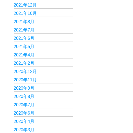
2021年12月
2021年10月
2021年8月
2021年7月
2021年6月
2021年5月
2021年4月
2021年2月
2020年12月
2020年11月
2020年9月
2020年8月
2020年7月
2020年6月
2020年4月
2020年3月