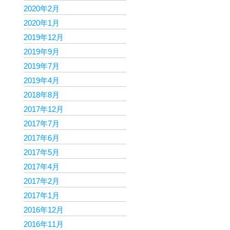
2020年2月
2020年1月
2019年12月
2019年9月
2019年7月
2019年4月
2018年8月
2017年12月
2017年7月
2017年6月
2017年5月
2017年4月
2017年2月
2017年1月
2016年12月
2016年11月