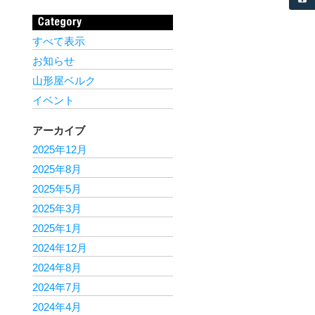
すべて表示
お知らせ
山形屋ベルク
イベント
アーカイブ
2025年12月
2025年8月
2025年5月
2025年3月
2025年1月
2024年12月
2024年8月
2024年7月
2024年4月