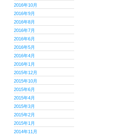
2016年10月
2016年9月
2016年8月
2016年7月
2016年6月
2016年5月
2016年4月
2016年1月
2015年12月
2015年10月
2015年6月
2015年4月
2015年3月
2015年2月
2015年1月
2014年11月