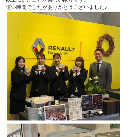
短い時間でしたがありがとうございました♪