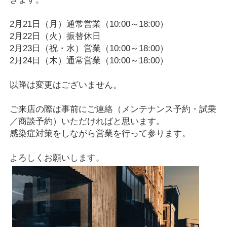
2月21日（月）通常営業（10:00～18:00）
2月22日（火）振替休日
2月23日（祝・水）営業（10:00～18:00）
2月24日（木）通常営業（10:00～18:00）
以降は変更はございません。
ご来店の際は事前にご連絡（メンテナンス予約・試乗
／商談予約）いただければと思います。
感染症対策をしながら営業を行って参ります。
よろしくお願いします。