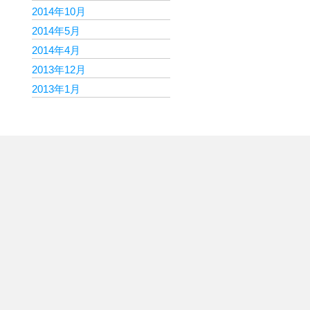
2014年10月
2014年5月
2014年4月
2013年12月
2013年1月