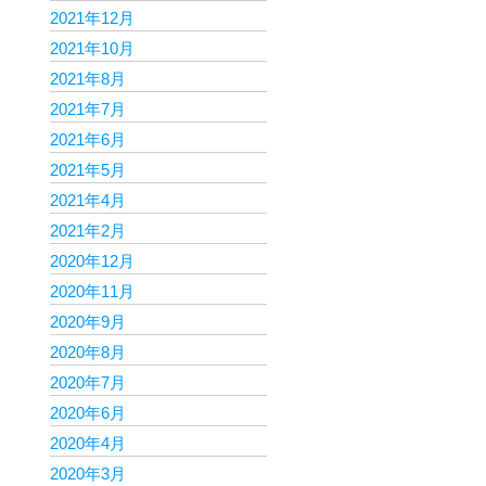
2021年12月
2021年10月
2021年8月
2021年7月
2021年6月
2021年5月
2021年4月
2021年2月
2020年12月
2020年11月
2020年9月
2020年8月
2020年7月
2020年6月
2020年4月
2020年3月