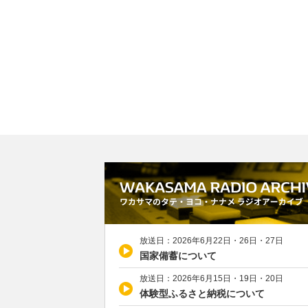
放送日：2026年6月22日・26日・27日
国家備蓄について
放送日：2026年6月15日・19日・20日
体験型ふるさと納税について