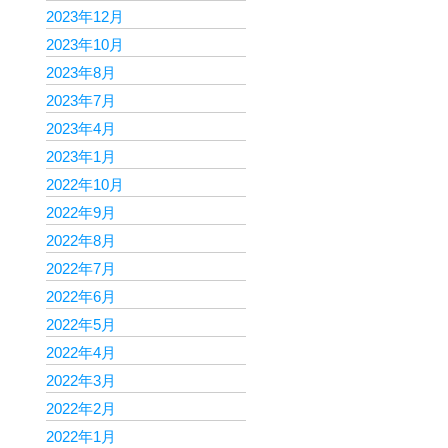
2023年12月
2023年10月
2023年8月
2023年7月
2023年4月
2023年1月
2022年10月
2022年9月
2022年8月
2022年7月
2022年6月
2022年5月
2022年4月
2022年3月
2022年2月
2022年1月