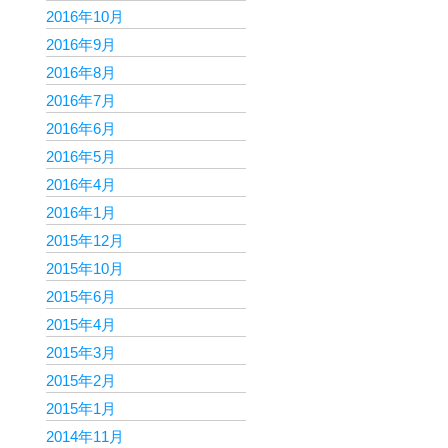
2016年10月
2016年9月
2016年8月
2016年7月
2016年6月
2016年5月
2016年4月
2016年1月
2015年12月
2015年10月
2015年6月
2015年4月
2015年3月
2015年2月
2015年1月
2014年11月