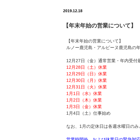
2019.12.18
【年末年始の営業について】
【年末年始の営業について】
ルノー鹿児島・アルピーヌ鹿児島の
12月27日（金）通常営業・年内受付
12月28日（土）休業
12月29日（日）休業
12月30日（月）休業
12月31日（火）休業
1月1日（水）休業
1月2日（木）休業
1月3日（金）休業
1月4日（土）仕事始め
なお、1月の定休日は各週水曜日のみ
営業時間外、および休業日の緊急対