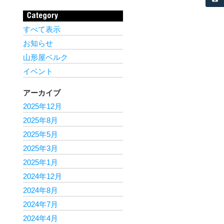
すべて表示
お知らせ
山形屋ベルク
イベント
アーカイブ
2025年12月
2025年8月
2025年5月
2025年3月
2025年1月
2024年12月
2024年8月
2024年7月
2024年4月