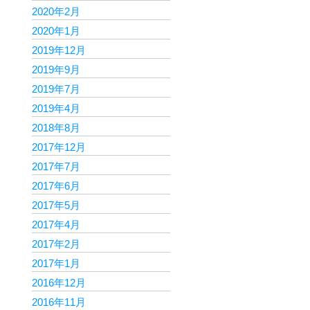
2020年2月
2020年1月
2019年12月
2019年9月
2019年7月
2019年4月
2018年8月
2017年12月
2017年7月
2017年6月
2017年5月
2017年4月
2017年2月
2017年1月
2016年12月
2016年11月