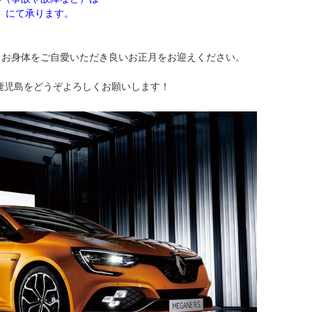
）
にて承ります。
、お身体をご自愛いただき良いお正月をお迎えください。
ヌ鹿児島をどうぞよろしくお願いします！