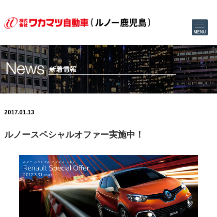
2017.01.13
ルノースペシャルオファー実施中！