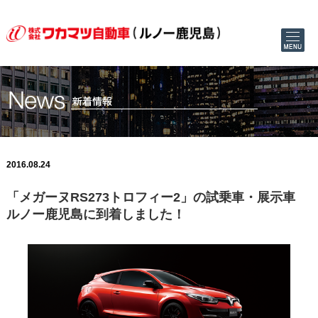
2016.08.24
「メガーヌRS273トロフィー2」の試乗車・展示車
ルノー鹿児島に到着しました！