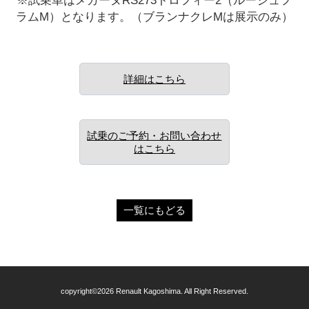
ラムM）となります。（ブランナクレMは展示のみ）
詳細はこちら
試乗のご予約・お問い合わせ
はこちら
一覧にもどる
copyright©2026 Renault Kagoshima. All Right Reserved.