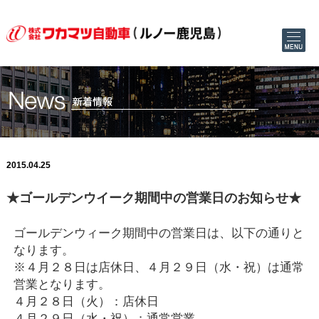
2015.04.25
★ゴールデンウイーク期間中の営業日のお知らせ★
ゴールデンウィーク期間中の営業日は、以下の通りと
なります。
※４月２８日は店休日、４月２９日（水・祝）は通常
営業となります。
４月２８日（火）：店休日
４月２９日（水・祝）：通常営業