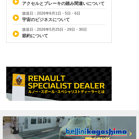
アクセルとブレーキの踏み間違いについて
放送日：2026年6月1日・5日・6日
宇宙のビジネスについて
放送日：2026年5月25日・29日・30日
節約について