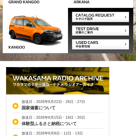
放送日：2026年6月22日・26日・27日
国家備蓄について
放送日：2026年6月15日・19日・20日
体験型ふるさと納税について
放送日：2026年6月8日・12日・13日